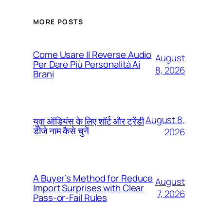
MORE POSTS
Come Usare Il Reverse Audio
August
Per Dare Più Personalità Ai
8, 2026
Brani
August 8,
युवा ऑडियंस के लिए शॉर्ट और ट्रेंडी
डीजे नाम कैसे चुनें
2026
A Buyer’s Method for Reduce
August
Import Surprises with Clear
7, 2026
Pass-or-Fail Rules