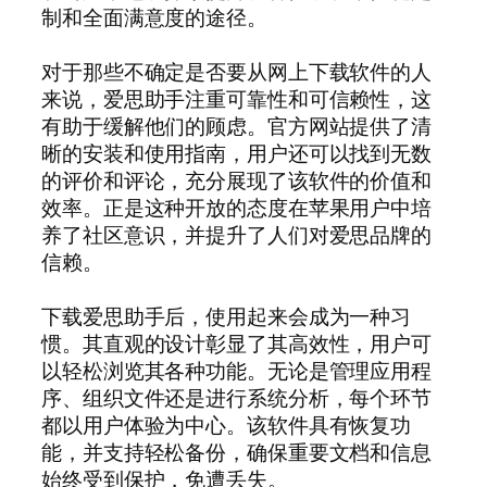
制和全面满意度的途径。
对于那些不确定是否要从网上下载软件的人
来说，爱思助手注重可靠性和可信赖性，这
有助于缓解他们的顾虑。官方网站提供了清
晰的安装和使用指南，用户还可以找到无数
的评价和评论，充分展现了该软件的价值和
效率。正是这种开放的态度在苹果用户中培
养了社区意识，并提升了人们对爱思品牌的
信赖。
下载爱思助手后，使用起来会成为一种习
惯。其直观的设计彰显了其高效性，用户可
以轻松浏览其各种功能。无论是管理应用程
序、组织文件还是进行系统分析，每个环节
都以用户体验为中心。该软件具有恢复功
能，并支持轻松备份，确保重要文档和信息
始终受到保护，免遭丢失。