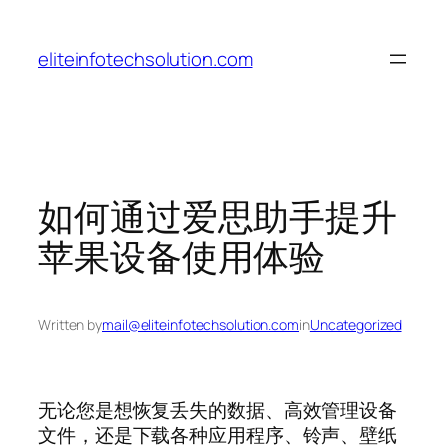
Skip
to
eliteinfotechsolution.com
content
如何通过爱思助手提升
苹果设备使用体验
Written by
mail@eliteinfotechsolution.com
in
Uncategorized
无论您是想恢复丢失的数据、高效管理设备
文件，还是下载各种应用程序、铃声、壁纸