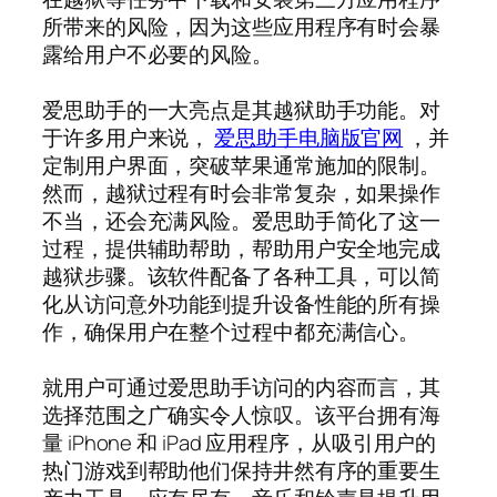
所带来的风险，因为这些应用程序有时会暴
露给用户不必要的风险。
爱思助手的一大亮点是其越狱助手功能。对
于许多用户来说，
爱思助手电脑版官网
，并
定制用户界面，突破苹果通常施加的限制。
然而，越狱过程有时会非常复杂，如果操作
不当，还会充满风险。爱思助手简化了这一
过程，提供辅助帮助，帮助用户安全地完成
越狱步骤。该软件配备了各种工具，可以简
化从访问意外功能到提升设备性能的所有操
作，确保用户在整个过程中都充满信心。
就用户可通过爱思助手访问的内容而言，其
选择范围之广确实令人惊叹。该平台拥有海
量 iPhone 和 iPad 应用程序，从吸引用户的
热门游戏到帮助他们保持井然有序的重要生