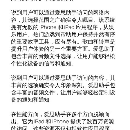
说到用户可以通过爱思助手访问的网络内
容，其选择范围之广确实令人瞩目。该系统
拥有无数的 iPhone 和 iPad 应用程序，从娱
乐用户、热门游戏到帮助用户保持井然有序
的重要效率工具，应有尽有。歌曲和铃声是
提升用户体验的另一个重要方面。爱思助手
包含丰富的音频文件选择，让用户能够轻松
个性化设备的信号和通知。
说到用户可以通过爱思助手访问的内容，其
丰富的选项确实令人印象深刻。爱思助手包
含丰富的音频文件，让用户能够轻松定制设
备的通知和通知。
在性能方面，爱思助手在多个方面脱颖而
出。它为 iPad 和 iPhone 提供了数百万资源
的访问。这些资源不仅包括软件应用程序，