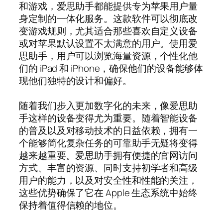
和游戏，爱思助手都能提供专为苹果用户量
身定制的一体化服务。这款软件可以彻底改
变游戏规则，尤其适合那些喜欢自定义设备
或对苹果默认设置不太满意的用户。使用爱
思助手，用户可以浏览海量资源，个性化他
们的 iPad 和 iPhone，确保他们的设备能够体
现他们独特的设计和偏好。
随着我们步入更加数字化的未来，像爱思助
手这样的设备变得尤为重要。随着智能设备
的普及以及对移动技术的日益依赖，拥有一
个能够简化复杂任务的可靠助手无疑将变得
越来越重要。爱思助手拥有便捷的官网访问
方式、丰富的资源、同时支持初学者和高级
用户的能力，以及对安全性和性能的关注，
这些优势确保了它在 Apple 生态系统中始终
保持着值得信赖的地位。