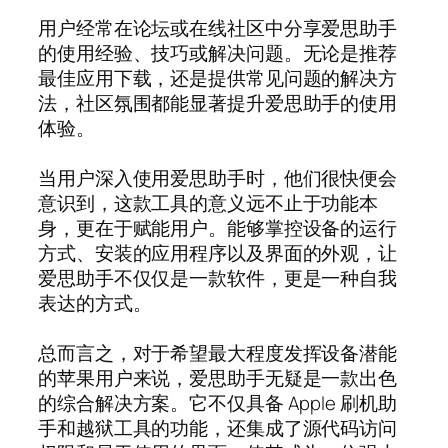
用户经常在论坛或在线社区中分享爱思助手
的使用经验、技巧或解决问题。无论是推荐
最佳应用下载，还是提供常见问题的解决方
法，社区氛围都能显著提升爱思助手的使用
体验。
当用户深入使用爱思助手时，他们很快便会
意识到，这款工具的意义远不止于功能本
身，更在于赋能用户。能够掌控设备的运行
方式、安装的应用程序以及界面的外观，让
爱思助手不仅仅是一款软件，更是一种自我
表达的方式。
总而言之，对于希望最大程度发挥设备潜能
的苹果用户来说，爱思助手无疑是一款出色
的综合解决方案。它不仅具备 Apple 刷机助
手和越狱工具的功能，还集成了源代码访问