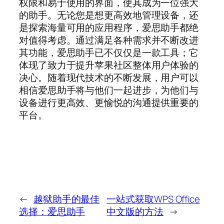
权限和易于使用的界面，使其成为一位强大
的助手。无论您是想更高效地管理设备，还
是探索海量可用的应用程序，爱思助手都绝
对值得考虑。通过满足各种需求并不断改进
其功能，爱思助手已不仅仅是一款工具；它
体现了致力于提升苹果社区整体用户体验的
决心。随着现代技术的不断发展，用户可以
相信爱思助手将与他们一起进步，为他们与
设备进行更高效、更愉悦的沟通提供重要的
平台。
←
越狱助手的最佳
一站式获取WPS Office
选择：爱思助手
中文版的方法
→