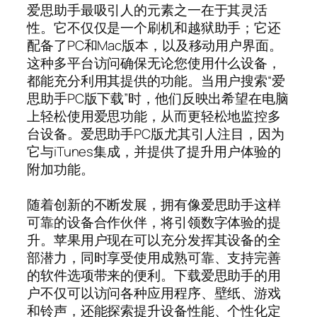
爱思助手最吸引人的元素之一在于其灵活
性。它不仅仅是一个刷机和越狱助手；它还
配备了PC和Mac版本，以及移动用户界面。
这种多平台访问确保无论您使用什么设备，
都能充分利用其提供的功能。当用户搜索“爱
思助手PC版下载”时，他们反映出希望在电脑
上轻松使用爱思功能，从而更轻松地监控多
台设备。爱思助手PC版尤其引人注目，因为
它与iTunes集成，并提供了提升用户体验的
附加功能。
随着创新的不断发展，拥有像爱思助手这样
可靠的设备合作伙伴，将引领数字体验的提
升。苹果用户现在可以充分发挥其设备的全
部潜力，同时享受使用成熟可靠、支持完善
的软件选项带来的便利。下载爱思助手的用
户不仅可以访问各种应用程序、壁纸、游戏
和铃声，还能探索提升设备性能、个性化定