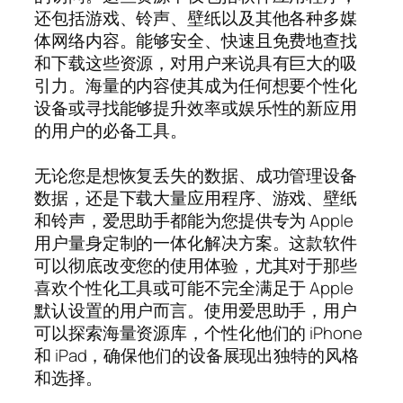
还包括游戏、铃声、壁纸以及其他各种多媒
体网络内容。能够安全、快速且免费地查找
和下载这些资源，对用户来说具有巨大的吸
引力。海量的内容使其成为任何想要个性化
设备或寻找能够提升效率或娱乐性的新应用
的用户的必备工具。
无论您是想恢复丢失的数据、成功管理设备
数据，还是下载大量应用程序、游戏、壁纸
和铃声，爱思助手都能为您提供专为 Apple
用户量身定制的一体化解决方案。这款软件
可以彻底改变您的使用体验，尤其对于那些
喜欢个性化工具或可能不完全满足于 Apple
默认设置的用户而言。使用爱思助手，用户
可以探索海量资源库，个性化他们的 iPhone
和 iPad，确保他们的设备展现出独特的风格
和选择。