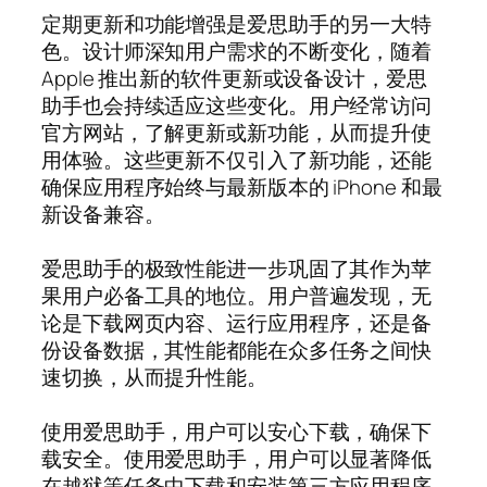
定期更新和功能增强是爱思助手的另一大特
色。设计师深知用户需求的不断变化，随着
Apple 推出新的软件更新或设备设计，爱思
助手也会持续适应这些变化。用户经常访问
官方网站，了解更新或新功能，从而提升使
用体验。这些更新不仅引入了新功能，还能
确保应用程序始终与最新版本的 iPhone 和最
新设备兼容。
爱思助手的极致性能进一步巩固了其作为苹
果用户必备工具的地位。用户普遍发现，无
论是下载网页内容、运行应用程序，还是备
份设备数据，其性能都能在众多任务之间快
速切换，从而提升性能。
使用爱思助手，用户可以安心下载，确保下
载安全。使用爱思助手，用户可以显著降低
在越狱等任务中下载和安装第三方应用程序