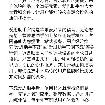
产力工具，应有尽有。音乐和铃声是提升用
户体验的另一个重要元素。爱思助手包含大
量音频文件，让用户能够轻松自定义设备的
通知和提示。
爱思助手官网是苹果爱好者的福音。无论您
是想下载爱思助手的电脑版还是手机版，官
网都能为您提供一站式服务。用户经常搜
索“爱思助手下载”或“爱思助手官网下载”等关
键词，这反映出人们对这款设备的需求日益
增长。只需点击几下，用户即可轻松访问爱
思助手提供的众多服务。其用户界面简洁易
用，即使是技术不熟练的用户也能轻松浏览
并访问所需的设备。
下载爱思助手后，使用起来就变得轻而易
举。无论是管理应用、整理数据，还是进行
系统评估，每个环节都以用户体验为中心。