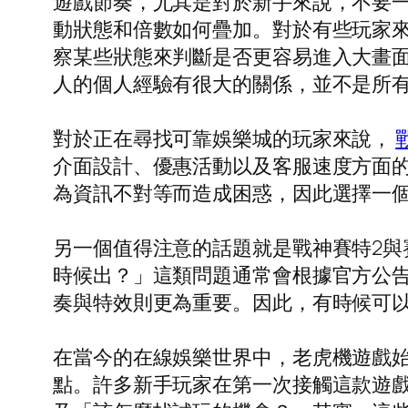
遊戲節奏，尤其是對於新手來說，不要
動狀態和倍數如何疊加。對於有些玩家
察某些狀態來判斷是否更容易進入大畫
人的個人經驗有很大的關係，並不是所
對於正在尋找可靠娛樂城的玩家來說，
介面設計、優惠活動以及客服速度方面
為資訊不對等而造成困惑，因此選擇一
另一個值得注意的話題就是戰神賽特2與
時候出？」這類問題通常會根據官方公
奏與特效則更為重要。因此，有時候可
在當今的在線娛樂世界中，老虎機遊戲
點。許多新手玩家在第一次接觸這款遊