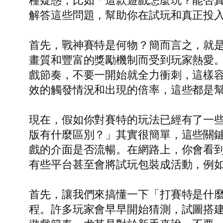
種疑惑，比如「這款遊戲怎麼玩？能否
解答這些問題，幫助你在試玩和真正投
首先，戰神賽特是何物？簡而言之，就
畫質和豐富的獎勵機制而受到玩家熱愛
戲節奏，不要一開始就全力衝刺，這樣
效的觸發情況和出現的倍率，這些都是
現在，假如你對賽特的玩法已經有了一
版有什麼區別？」其實很簡單，這些關
戲的介面是否流暢。在網路上，你會看到
有些平台甚至會將試玩包裝成活動，例
首先，讓我們來搞懂一下「打賽特是什
程。許多玩家會早早開始猜測，試圖搭