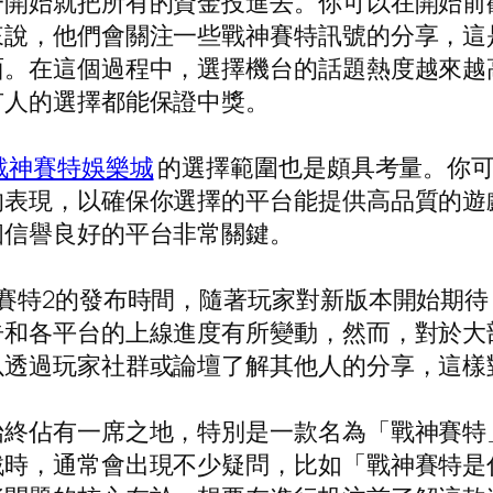
一開始就把所有的資金投進去。你可以在開始前
來說，他們會關注一些戰神賽特訊號的分享，這
面。在這個過程中，選擇機台的話題熱度越來越
有人的選擇都能保證中獎。
戰神賽特娛樂城
的選擇範圍也是頗具考量。你可
的表現，以確保你選擇的平台能提供高品質的遊
個信譽良好的平台非常關鍵。
賽特2的發布時間，隨著玩家對新版本開始期待
告和各平台的上線進度有所變動，然而，對於大
以透過玩家社群或論壇了解其他人的分享，這樣
始終佔有一席之地，特別是一款名為「戰神賽特
戲時，通常會出現不少疑問，比如「戰神賽特是