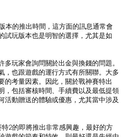
新版本的推出時間，這方面的訊息通常會
的試玩版本也是明智的選擇，尤其是如
許多玩家會詢問關於出金與換錢的問題。
氣，也跟遊戲的運行方式有所關聯。大多
要的考量因素。因此，關於戰神賽特出
明，包括審核時間、手續費以及最低提領
何活動贈送的體驗或優惠，尤其當中涉及
賽特2的即將推出非常感興趣，最好的方
驗遊戲的節奏和特效，則最好還是先經由