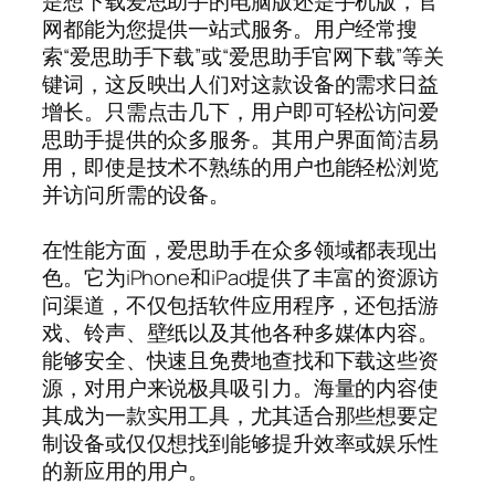
是想下载爱思助手的电脑版还是手机版，官
网都能为您提供一站式服务。用户经常搜
索“爱思助手下载”或“爱思助手官网下载”等关
键词，这反映出人们对这款设备的需求日益
增长。只需点击几下，用户即可轻松访问爱
思助手提供的众多服务。其用户界面简洁易
用，即使是技术不熟练的用户也能轻松浏览
并访问所需的设备。
在性能方面，爱思助手在众多领域都表现出
色。它为iPhone和iPad提供了丰富的资源访
问渠道，不仅包括软件应用程序，还包括游
戏、铃声、壁纸以及其他各种多媒体内容。
能够安全、快速且免费地查找和下载这些资
源，对用户来说极具吸引力。海量的内容使
其成为一款实用工具，尤其适合那些想要定
制设备或仅仅想找到能够提升效率或娱乐性
的新应用的用户。