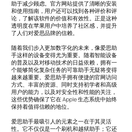
助于减少顾虑。官方网站提供了清晰的安装
和使用指南，用户还可以找到各种评价和评
论，了解该软件的价值和有效性。正是这种
透明度在苹果用户中培养了社区感，并提升
了人们对爱思品牌的信赖。
随着我们步入更加数字化的未来，像爱思助
手这样的设备变得尤为重要。随着智能设备
的普及以及对移动技术的日益依赖，拥有一
个能够简化复杂任务的可靠助手无疑将变得
越来越重要。爱思助手拥有便捷的官网访问
方式、丰富的资源、同时支持初学者和高级
用户的能力，以及对安全性和性能的关注，
这些优势确保了它在 Apple 生态系统中始终
保持着值得信赖的地位。
爱思助手最吸引人的元素之一在于其灵活
性。它不仅仅是一个刷机和越狱助手；它还