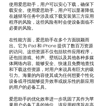
使用爱思助手，用户可以安心下载，确保下
载安全。使用爱思助手，用户可以显著降低
在越狱等任务中涉及或下载安装第三方应用
程序的风险，这些风险有时会使设备面临不
必要的风险。
在性能方面，爱思助手在多个方面脱颖而
出。它为 iPad 和 iPhone 提供了数百万资源
的访问。这些资源不仅包括软件应用程序，
还包括游戏、铃声、壁纸以及其他各种多媒
体网络内容。能够安全、快速且免费地查找
和下载这些资源，对用户来说具有巨大的吸
引力。海量的内容使其成为任何想要个性化
设备或寻找能够提升效率或娱乐性的新应用
的用户的必备工具。
爱思助手的优化效率进一步巩固了其作为苹
果用户必备工具的地位。该应用程序旨在高