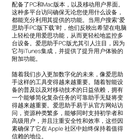
配备了PC和Mac版本，以及移动用户界面。
这种多平台访问确保无论您使用什么设备，
都能充分利用其提供的功能。当用户搜索“爱
思助手PC版下载”时，他们反映出希望在电脑
上轻松使用爱思功能，从而更轻松地监控多
台设备。爱思助手PC版尤其引人注目，因为
它与iTunes集成，并提供了提升用户体验的
附加功能。
随着我们步入更加数字化的未来，像爱思助
手这样的工具变得越来越重要。随着智能设
备的普及以及对移动技术的日益依赖，拥有
一个能够简化复杂任务的可靠助手无疑将变
得越来越重要。爱思助手易于从官方网站访
问，资源种类繁多，能够同时支持初学者和
高级用户，并且注重安全性和效率，这些因
素确保了它在 Apple 社区中始终保持着值得
信赖的地位。