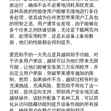
效运行，确保不会不必要地消耗系统资源。
这种高效的性能使用户能够无缝地进行多任
务处理，使其成为任何类型苹果用户工具包
的明智之选。用户通常会发现，由于能够在
多个任务之间快速切换，无论是下载网页内
容、处理应用程序，还是从设备上备份数
据，他们的性能都会得到提升。
爱思助手的一大亮点是其越狱助手功能。对
于许多用户来说，越狱可以为他们带来无限
可能，让他们能够安装第三方应用程序，并
自定义用户界面，突破苹果通常施加的限
制。然而，如果操作不当，越狱过程有时会
充满挑战，充满风险。爱思助手简化了这一
过程，提供定向支持，帮助用户安全地完成
越狱操作。该软件配备了各种工具，可以简
化从访问隐藏功能到提升设备性能的所有操
作，确保用户在整个过程中感到舒适。