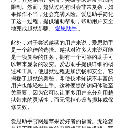
限制。然而，越狱过程有时会非常复杂，如
果操作不当，还会充满风险。爱思助手简化
了这一过程，提供辅助帮助，帮助用户安全
地完成越狱步骤。
愛思助手
。
此外，对于尝试越狱的用户来说，爱思助手
是一个绝佳的选择。越狱对许多人来说可能
是一项复杂的任务，拥有一个可靠的助手可
以带来显著的改变。爱思助手提供详细的概
述和工具，使越狱过程更加流畅和安全。它
揭秘了越狱的奥秘，即使技术知识不丰富的
用户也能轻松上手。这种便捷的访问体验至
关重要，因为它可以让更多用户充分利用越
狱带来的灵活性，而无需担心设备损坏或保
修失效。
爱思助手官网是苹果爱好者的福音。无论您