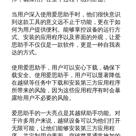
当用户深入使用爱思助手时，他们很快意识
到这款工具的意义远不止于功能，更在于如
何为用户提供便利。能够掌控设备的运行方
式、安装的应用程序以及界面的外观，让爱
思助手不仅仅是一款软件，更是一种自我表
达的方式。
使用爱思助手，用户可以安心下载，确保下
载安全。使用爱思助手，用户可以显著降低
在越狱等任务中下载和安装第三方应用程序
所带来的风险，因为这些应用程序有时会暴
露给用户不必要的风险。
爱思助手的一大亮点是其越狱助手功能。对
于许多用户来说，越狱设备可以为他们打开
无限可能，让他们能够安装第三方应用程
序，并定制用户界面，突破苹果通常施加的