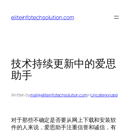
Skip
to
eliteinfotechsolution.com
content
技术持续更新中的爱思
助手
Written by
mail@eliteinfotechsolution.com
in
Uncategorized
对于那些不确定是否要从网上下载和安装软
件的人来说，爱思助手注重信誉和诚信，有