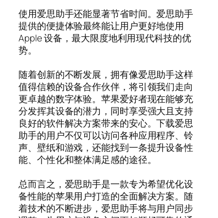
使用爱思助手还能显著节省时间。爱思助手
提供的便捷体验最终能让用户更好地使用
Apple 设备，最大限度地利用现代科技的优
势。
随着创新的不断发展，拥有像爱思助手这样
值得信赖的设备合作伙伴，将引领我们走向
更卓越的数字体验。苹果爱好者现在能够充
分发挥其设备的潜力，同时享受强大且支持
良好的软件解决方案带来的安心。下载爱思
助手的用户不仅可以访问各种应用程序、铃
声、壁纸和游戏，还能找到一条提升设备性
能、个性化和整体满足感的途径。
总而言之，爱思助手是一款专为希望优化设
备性能的苹果用户打造的全面解决方案。随
着技术的不断进步，爱思助手将与用户同步