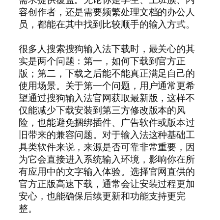
容创作者，还是需要频繁处理文档的办公人
员，都能在其中找到比较顺手的输入方式。
很多人搜索搜狗输入法下载时，最关心的其
实是两个问题：第一，如何下载到官方正
版；第二，下载之后能不能真正满足自己的
使用场景。关于第一个问题，用户通常更希
望通过搜狗输入法官网获取最新版，这样不
仅能减少下载安装到第三方修改版本的风
险，也能避免捆绑插件、广告软件或版本过
旧带来的兼容问题。对于输入法这种基础工
具类软件来说，来源是否可靠非常重要，因
为它会直接进入系统输入环境，影响你在所
有应用中的文字输入体验。选择官网直供的
官方正版高速下载，通常会让安装过程更加
安心，也能确保后续更新和功能支持更完
整。