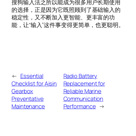
搜狗输入法之所以能成为很多用户长期使用
的选择，正是因为它既照顾到了基础输入的
稳定性，又不断加入更智能、更丰富的功
能，让“输入”这件事变得更简单，也更聪明。
←
Essential
Radio Battery
Checklist for Aisin
Replacement for
Gearbox
Reliable Marine
Preventative
Communication
Maintenance
Performance
→