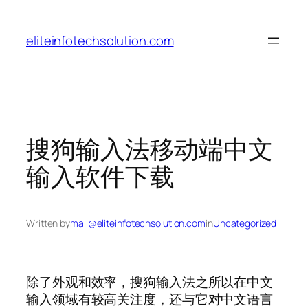
Skip
to
eliteinfotechsolution.com
content
搜狗输入法移动端中文
输入软件下载
Written by
mail@eliteinfotechsolution.com
in
Uncategorized
除了外观和效率，搜狗输入法之所以在中文
输入领域有较高关注度，还与它对中文语言