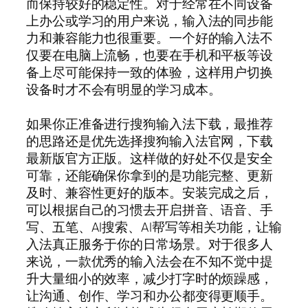
而保持较好的稳定性。对于经常在不同设备
上办公或学习的用户来说，输入法的同步能
力和兼容能力也很重要。一个好的输入法不
仅要在电脑上流畅，也要在手机和平板等设
备上尽可能保持一致的体验，这样用户切换
设备时才不会有明显的学习成本。
如果你正准备进行搜狗输入法下载，最推荐
的思路还是优先选择搜狗输入法官网，下载
最新版官方正版。这样做的好处不仅是安全
可靠，还能确保你拿到的是功能完整、更新
及时、兼容性更好的版本。安装完成之后，
可以根据自己的习惯去开启拼音、语音、手
写、五笔、AI搜索、AI帮写等相关功能，让输
入法真正服务于你的日常场景。对于很多人
来说，一款优秀的输入法会在不知不觉中提
升大量细小的效率，减少打字时的烦躁感，
让沟通、创作、学习和办公都变得更顺手。