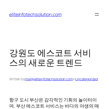
Skip
to
eliteinfotechsolution.com
content
강원도 에스코트 서비
스의 새로운 트렌드
Written by
mail@eliteinfotechsolution.com
in
Uncategorized
항구 도시 부산은 감각적인 기회의 놀이터이
며, 부산 에스코트 서비스는 바다의 야생의 매