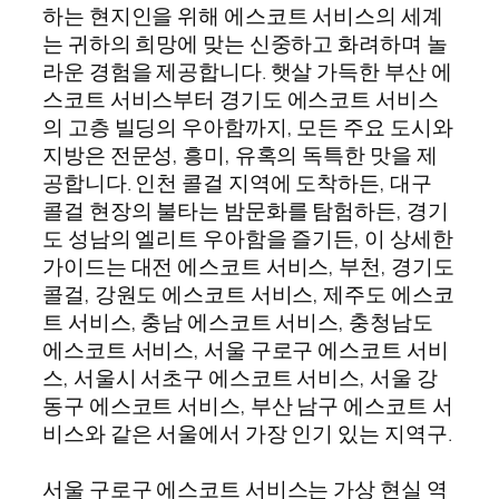
하는 현지인을 위해 에스코트 서비스의 세계
는 귀하의 희망에 맞는 신중하고 화려하며 놀
라운 경험을 제공합니다. 햇살 가득한 부산 에
스코트 서비스부터 경기도 에스코트 서비스
의 고층 빌딩의 우아함까지, 모든 주요 도시와
지방은 전문성, 흥미, 유혹의 독특한 맛을 제
공합니다. 인천 콜걸 지역에 도착하든, 대구
콜걸 현장의 불타는 밤문화를 탐험하든, 경기
도 성남의 엘리트 우아함을 즐기든, 이 상세한
가이드는 대전 에스코트 서비스, 부천, 경기도
콜걸, 강원도 에스코트 서비스, 제주도 에스코
트 서비스, 충남 에스코트 서비스, 충청남도
에스코트 서비스, 서울 구로구 에스코트 서비
스, 서울시 서초구 에스코트 서비스, 서울 강
동구 에스코트 서비스, 부산 남구 에스코트 서
비스와 같은 서울에서 가장 인기 있는 지역구.
서울 구로구 에스코트 서비스는 가상 현실 역