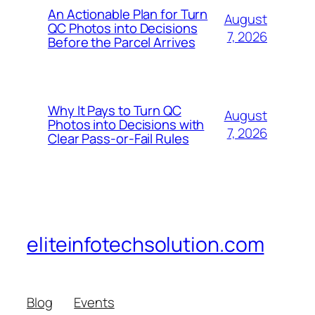
An Actionable Plan for Turn
August
QC Photos into Decisions
7, 2026
Before the Parcel Arrives
Why It Pays to Turn QC
August
Photos into Decisions with
7, 2026
Clear Pass-or-Fail Rules
eliteinfotechsolution.com
Blog
Events