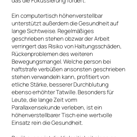
das die Fokussierung fördert.
Ein computertisch höhenverstellbar
unterstützt außerdem die Gesundheit auf
lange Sichtweise. Regelmäßiges
geschrieben stehen obzwar der Arbeit
verringert das Risiko von Haltungsschäden,
Rückenproblemen des weiteren
Bewegungsmangel. Welche person bei
haftstrafe verbüßen ansonsten geschrieben
stehen verwandeln kann, profitiert von
etliche Stärke, besserer Durchblutung
ebenso erhöhter Tatwille. Besonders für
Leute, die lange Zeit vorm
Parallaxensekunde verleben, ist ein
höhenverstellbarer Tisch eine wertvolle
Einsatz rein die Gesundheit.