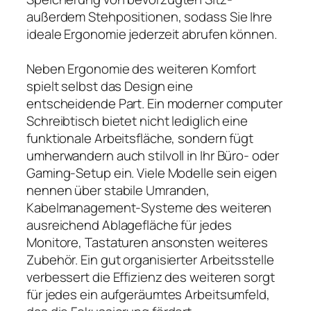
außerdem Stehpositionen, sodass Sie Ihre
ideale Ergonomie jederzeit abrufen können.
Neben Ergonomie des weiteren Komfort
spielt selbst das Design eine
entscheidende Part. Ein moderner computer
Schreibtisch bietet nicht lediglich eine
funktionale Arbeitsfläche, sondern fügt
umherwandern auch stilvoll in Ihr Büro- oder
Gaming-Setup ein. Viele Modelle sein eigen
nennen über stabile Umranden,
Kabelmanagement-Systeme des weiteren
ausreichend Ablagefläche für jedes
Monitore, Tastaturen ansonsten weiteres
Zubehör. Ein gut organisierter Arbeitsstelle
verbessert die Effizienz des weiteren sorgt
für jedes ein aufgeräumtes Arbeitsumfeld,