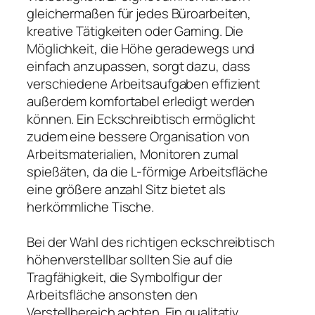
gleichermaßen für jedes Büroarbeiten,
kreative Tätigkeiten oder Gaming. Die
Möglichkeit, die Höhe geradewegs und
einfach anzupassen, sorgt dazu, dass
verschiedene Arbeitsaufgaben effizient
außerdem komfortabel erledigt werden
können. Ein Eckschreibtisch ermöglicht
zudem eine bessere Organisation von
Arbeitsmaterialien, Monitoren zumal
spießäten, da die L-förmige Arbeitsfläche
eine größere anzahl Sitz bietet als
herkömmliche Tische.
Bei der Wahl des richtigen eckschreibtisch
höhenverstellbar sollten Sie auf die
Tragfähigkeit, die Symbolfigur der
Arbeitsfläche ansonsten den
Verstellbereich achten. Ein qualitativ