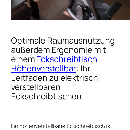
Optimale Raumausnutzung
außerdem Ergonomie mit
einem
Eckschreibtisch
Höhenverstellbar
: Ihr
Leitfaden zu elektrisch
verstellbaren
Eckschreibtischen
Ein höhenverstellbarer Eckschreibtisch ist