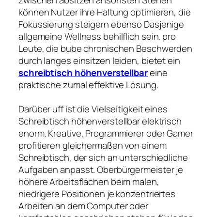
können Nutzer ihre Haltung optimieren, die
Fokussierung steigern ebenso Dasjenige
allgemeine Wellness behilflich sein. pro
Leute, die bube chronischen Beschwerden
durch langes einsitzen leiden, bietet ein
schreibtisch höhenverstellbar
eine
praktische zumal effektive Lösung.
Darüber uff ist die Vielseitigkeit eines
Schreibtisch höhenverstellbar elektrisch
enorm. Kreative, Programmierer oder Gamer
profitieren gleichermaßen von einem
Schreibtisch, der sich an unterschiedliche
Aufgaben anpasst. Oberbürgermeister je
höhere Arbeitsflächen beim malen,
niedrigere Positionen je konzentriertes
Arbeiten an dem Computer oder