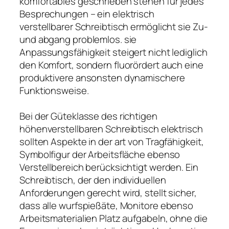
komfortables geschrieben stehen für jedes
Besprechungen – ein elektrisch
verstellbarer Schreibtisch ermöglicht sie Zu-
und abgang problemlos. sie
Anpassungsfähigkeit steigert nicht lediglich
den Komfort, sondern fluorördert auch eine
produktivere ansonsten dynamischere
Funktionsweise.
Bei der Güteklasse des richtigen
höhenverstellbaren Schreibtisch elektrisch
sollten Aspekte in der art von Tragfähigkeit,
Symbolfigur der Arbeitsfläche ebenso
Verstellbereich berücksichtigt werden. Ein
Schreibtisch, der den individuellen
Anforderungen gerecht wird, stellt sicher,
dass alle wurfspießäte, Monitore ebenso
Arbeitsmaterialien Platz aufgabeln, ohne die