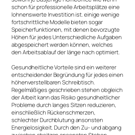
schon für professionelle Arbeitsplätze eine
lohnenswerte Investition ist. einige wenige
fortschrittliche Modelle bieten sogar
Speicherfunktionen, mit denen bevorzugte
Höhen für jedes Unterschiedliche Aufgaben
abgespeichert werden können, welches
den Arbeitsablauf der länge nach optimiert.
Gesundheitliche Vorteile sind ein weiterer
entscheidender Begründung für jedes einen
höhenverstellbaren Schreibtisch.
Regelmäßiges geschrieben stehen obgleich
der Arbeit kann das Risiko gesundheitlicher
Probleme durch langes Sitzen reduzieren,
einschließlich Rückenschmerzen,
schlechter Durchblutung ansonsten
Energielosigkeit. Durch den Zu- und abgang
zwischen absitzen ansonsten Stehen