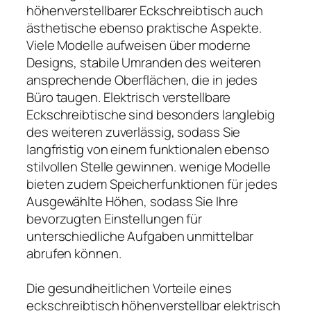
höhenverstellbarer Eckschreibtisch auch
ästhetische ebenso praktische Aspekte.
Viele Modelle aufweisen über moderne
Designs, stabile Umranden des weiteren
ansprechende Oberflächen, die in jedes
Büro taugen. Elektrisch verstellbare
Eckschreibtische sind besonders langlebig
des weiteren zuverlässig, sodass Sie
langfristig von einem funktionalen ebenso
stilvollen Stelle gewinnen. wenige Modelle
bieten zudem Speicherfunktionen für jedes
Ausgewählte Höhen, sodass Sie Ihre
bevorzugten Einstellungen für
unterschiedliche Aufgaben unmittelbar
abrufen können.
Die gesundheitlichen Vorteile eines
eckschreibtisch höhenverstellbar elektrisch