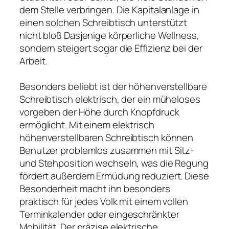
dem Stelle verbringen. Die Kapitalanlage in
einen solchen Schreibtisch unterstützt
nicht bloß Dasjenige körperliche Wellness,
sondern steigert sogar die Effizienz bei der
Arbeit.
Besonders beliebt ist der höhenverstellbare
Schreibtisch elektrisch, der ein müheloses
vorgeben der Höhe durch Knopfdruck
ermöglicht. Mit einem elektrisch
höhenverstellbaren Schreibtisch können
Benutzer problemlos zusammen mit Sitz-
und Stehposition wechseln, was die Regung
fördert außerdem Ermüdung reduziert. Diese
Besonderheit macht ihn besonders
praktisch für jedes Volk mit einem vollen
Terminkalender oder eingeschränkter
Mobilität. Der präzise elektrische