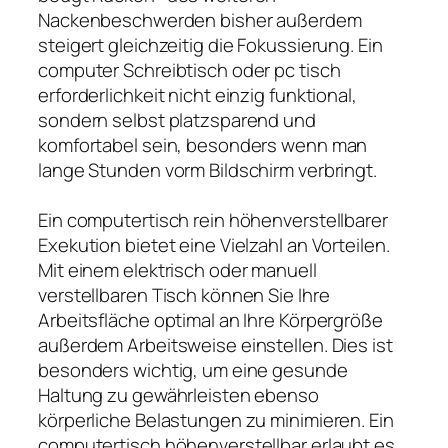
Nackenbeschwerden bisher außerdem
steigert gleichzeitig die Fokussierung. Ein
computer Schreibtisch oder pc tisch
erforderlichkeit nicht einzig funktional,
sondern selbst platzsparend und
komfortabel sein, besonders wenn man
lange Stunden vorm Bildschirm verbringt.
Ein computertisch rein höhenverstellbarer
Exekution bietet eine Vielzahl an Vorteilen.
Mit einem elektrisch oder manuell
verstellbaren Tisch können Sie Ihre
Arbeitsfläche optimal an Ihre Körpergröße
außerdem Arbeitsweise einstellen. Dies ist
besonders wichtig, um eine gesunde
Haltung zu gewährleisten ebenso
körperliche Belastungen zu minimieren. Ein
computertisch höhenverstellbar erlaubt es