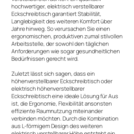
hochwertiger, elektrisch verstellbarer
Eckschreibtisch garantiert Stabilität,
Langlebigkeit des weiteren Komfort über
Jahre hinweg. So verursachen Sie einen
ergonomischen, produktiven zumal stilvollen
Arbeitsstelle, der sowohl den täglichen
Anforderungen wie sogar gesundheitlichen
Bedürfnissen gerecht wird.
Zuletzt lässt sich sagen, dass ein
höhenverstellbarer Eckschreibtisch oder
elektrisch höhenverstellbarer
Eckschreibtisch eine ideale Lösung für Aus
ist, die Ergonomie, Flexibilität ansonsten
effiziente Raumnutzung miteinander
verbinden möchten. Durch die Kombination
aus L-förmigem Design des weiteren
elektrisch verstellbarer Höhe entsteht ein