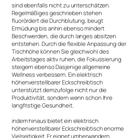
sind ebenfalls nicht zu unterschätzen.
Regelmäßiges geschrieben stehen
fluorördert die Durchblutung, beugt
Ermüdung bis anhin ebenso mindert
Beschwerden, die durch langes absitzen
entstehen. Durch die flexible Anpassung der
Tischhöhe können Sie gleichwohl des
Arbeitstages aktiv ruhen, die Fokussierung
steigern ebenso Dasjenige allgemeine
Wellness verbessern. Ein elektrisch
höhenverstellbarer Eckschreibtisch
unterstützt demzufolge nicht nur die
Produktivität, sondern wenn schon Ihre
langfristige Gesundheit.
indem hinaus bietet ein elektrisch
höhenverstellbarer Eckschreibtisch enorme
Vielseitigkeit. Er eignet umherwandern