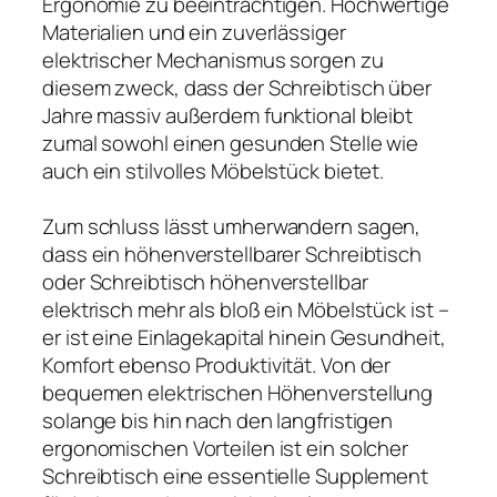
Ergonomie zu beeinträchtigen. Hochwertige
Materialien und ein zuverlässiger
elektrischer Mechanismus sorgen zu
diesem zweck, dass der Schreibtisch über
Jahre massiv außerdem funktional bleibt
zumal sowohl einen gesunden Stelle wie
auch ein stilvolles Möbelstück bietet.
Zum schluss lässt umherwandern sagen,
dass ein höhenverstellbarer Schreibtisch
oder Schreibtisch höhenverstellbar
elektrisch mehr als bloß ein Möbelstück ist –
er ist eine Einlagekapital hinein Gesundheit,
Komfort ebenso Produktivität. Von der
bequemen elektrischen Höhenverstellung
solange bis hin nach den langfristigen
ergonomischen Vorteilen ist ein solcher
Schreibtisch eine essentielle Supplement