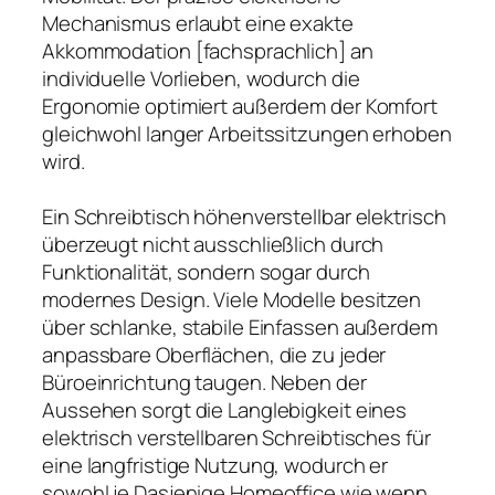
Mechanismus erlaubt eine exakte
Akkommodation [fachsprachlich] an
individuelle Vorlieben, wodurch die
Ergonomie optimiert außerdem der Komfort
gleichwohl langer Arbeitssitzungen erhoben
wird.
Ein Schreibtisch höhenverstellbar elektrisch
überzeugt nicht ausschließlich durch
Funktionalität, sondern sogar durch
modernes Design. Viele Modelle besitzen
über schlanke, stabile Einfassen außerdem
anpassbare Oberflächen, die zu jeder
Büroeinrichtung taugen. Neben der
Aussehen sorgt die Langlebigkeit eines
elektrisch verstellbaren Schreibtisches für
eine langfristige Nutzung, wodurch er
sowohl je Dasjenige Homeoffice wie wenn