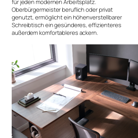
für jeden modernen Arbeitsplatz.
Oberbürgermeister beruflich oder privat
genutzt, ermöglicht ein höhenverstellbarer
Schreibtisch ein gesünderes, effizienteres
außerdem komfortableres ackern.