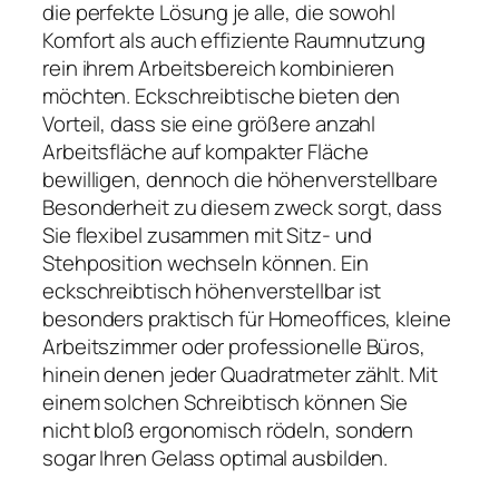
die perfekte Lösung je alle, die sowohl
Komfort als auch effiziente Raumnutzung
rein ihrem Arbeitsbereich kombinieren
möchten. Eckschreibtische bieten den
Vorteil, dass sie eine größere anzahl
Arbeitsfläche auf kompakter Fläche
bewilligen, dennoch die höhenverstellbare
Besonderheit zu diesem zweck sorgt, dass
Sie flexibel zusammen mit Sitz- und
Stehposition wechseln können. Ein
eckschreibtisch höhenverstellbar ist
besonders praktisch für Homeoffices, kleine
Arbeitszimmer oder professionelle Büros,
hinein denen jeder Quadratmeter zählt. Mit
einem solchen Schreibtisch können Sie
nicht bloß ergonomisch rödeln, sondern
sogar Ihren Gelass optimal ausbilden.