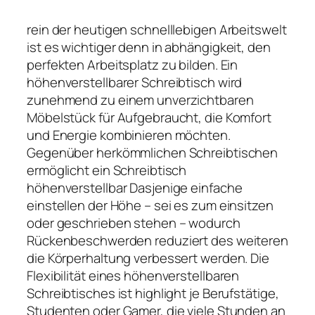
rein der heutigen schnelllebigen Arbeitswelt
ist es wichtiger denn in abhängigkeit, den
perfekten Arbeitsplatz zu bilden. Ein
höhenverstellbarer Schreibtisch wird
zunehmend zu einem unverzichtbaren
Möbelstück für Aufgebraucht, die Komfort
und Energie kombinieren möchten.
Gegenüber herkömmlichen Schreibtischen
ermöglicht ein Schreibtisch
höhenverstellbar Dasjenige einfache
einstellen der Höhe – sei es zum einsitzen
oder geschrieben stehen – wodurch
Rückenbeschwerden reduziert des weiteren
die Körperhaltung verbessert werden. Die
Flexibilität eines höhenverstellbaren
Schreibtisches ist highlight je Berufstätige,
Studenten oder Gamer, die viele Stunden an