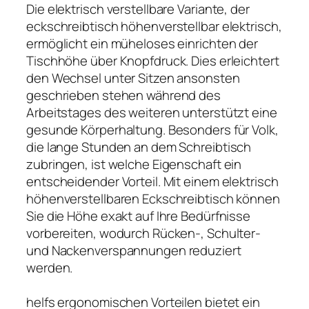
Die elektrisch verstellbare Variante, der
eckschreibtisch höhenverstellbar elektrisch,
ermöglicht ein müheloses einrichten der
Tischhöhe über Knopfdruck. Dies erleichtert
den Wechsel unter Sitzen ansonsten
geschrieben stehen während des
Arbeitstages des weiteren unterstützt eine
gesunde Körperhaltung. Besonders für Volk,
die lange Stunden an dem Schreibtisch
zubringen, ist welche Eigenschaft ein
entscheidender Vorteil. Mit einem elektrisch
höhenverstellbaren Eckschreibtisch können
Sie die Höhe exakt auf Ihre Bedürfnisse
vorbereiten, wodurch Rücken-, Schulter-
und Nackenverspannungen reduziert
werden.
helfs ergonomischen Vorteilen bietet ein