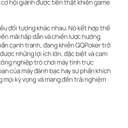
i cơ hội giành được tiền thật khiến game
iều đối tượng khác nhau. Nó kết hợp thế
huyến mãi hấp dẫn và chiến lược hướng
thần cạnh tranh, đang khiến QQPoker trở
được những lợi ích lớn, đặc biệt và cam
 công nghiệp trò chơi máy tính trực
loạn của máy đánh bạc hay sự phấn khích
ng mọi kỳ vọng và mang đến trải nghiệm