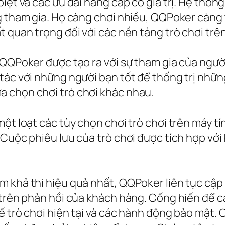
biệt và các ưu đãi nâng cấp có giá trị. Hệ thố
g tham gia. Họ càng chơi nhiều, QQPoker càng 
 quan trọng đối với các nền tảng trò chơi trên
a QQPoker được tạo ra với sự tham gia của ng
 tác với những người bạn tốt để thống trị nhữ
 chọn chơi trò chơi khác nhau.
ột loạt các tùy chọn chơi trò chơi trên máy tí
 Cuộc phiêu lưu của trò chơi được tích hợp với
m khả thi hiệu quả nhất, QQPoker liên tục cập
 trên phản hồi của khách hàng. Cống hiến để c
ế trò chơi hiện tại và các hành động bảo mật. 