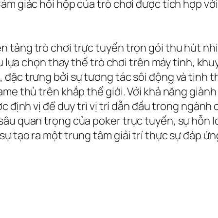
ảm giác hồi hộp của trò chơi được tích hợp vớ
 tảng trò chơi trực tuyến trọn gói thu hút nh
ều lựa chọn thay thế trò chơi trên máy tính, k
 đặc trưng bởi sự tương tác sôi động và tinh 
me thủ trên khắp thế giới. Với khả năng giành 
c định vị để duy trì vị trí dẫn đầu trong ngành
sâu quan trọng của poker trực tuyến, sự hỗn 
ự tạo ra một trung tâm giải trí thực sự đáp ứ