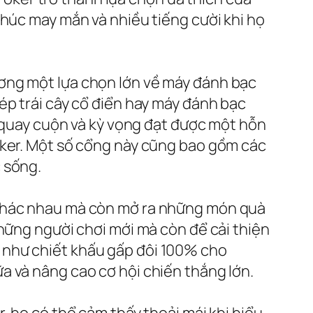
chúc may mắn và nhiều tiếng cười khi họ
ơng một lựa chọn lớn về máy đánh bạc
ép trái cây cổ điển hay máy đánh bạc
u quay cuộn và kỳ vọng đạt được một hỗn
oker. Một số cổng này cũng bao gồm các
 sống.
 khác nhau mà còn mở ra những món quà
những người chơi mới mà còn để cải thiện
 như chiết khấu gấp đôi 100% cho
a và nâng cao cơ hội chiến thắng lớn.