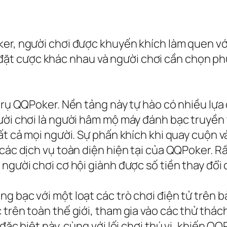
er, người chơi được khuyến khích làm quen với
t cược khác nhau và người chơi cần chọn phư
 trụ QQPoker. Nền tảng này tự hào có nhiều lựa
gười chơi là người hâm mộ máy đánh bạc truyền
tất cả mọi người. Sự phấn khích khi quay cuộn
 các dịch vụ toàn diện hiện tại của QQPoker. 
 người chơi cơ hội giành được số tiền thay đổi
 bạc với một loạt các trò chơi điện tử trên bà
 trên toàn thế giới, tham gia vào các thử th
đặc biệt này, cùng với lối chơi thú vị, khiến Q