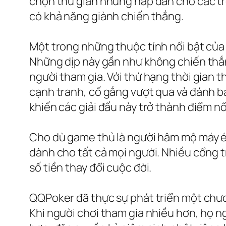
chọn thư giãn nhưng hấp dẫn cho các tr
có khả năng giành chiến thắng.
Một trong những thuộc tính nổi bật của
Những dịp này gần như không chiến thắn
người tham gia. Với thứ hạng thời gian 
cạnh tranh, cố gắng vượt qua và đánh 
khiến các giải đấu này trở thành điểm n
Cho dù game thủ là người hâm mộ máy ép 
dành cho tất cả mọi người. Nhiều cổng t
số tiền thay đổi cuộc đời.
QQPoker đã thực sự phát triển một chư
Khi người chơi tham gia nhiều hơn, họ ng