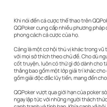
Khi nói đến cá cược thể thao trên QQPok
QQPoker cung cấp nhiều phương pháp đặ
phong cách cá cược của họ.
Cảng là một cơ hội thú vị khác trong vũ
với mọi sở thích theo chủ đề. Cho dù n
cốt truyện, luôn có thứ gì đó dành cho 
thắng bao gồm một lớp giải trí khác cho
gồm giải độc đắc lũy tiến, mang đến cho
QQPoker vượt qua giới hạn của poker sòng
ngay lập tức với những người thách thức
cạnh tranh và tình bạn. Khía cạnh xã hội 