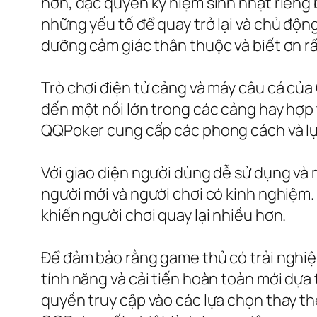
hơn, đặc quyền kỷ niệm sinh nhật riêng 
những yếu tố để quay trở lại và chủ độn
dưỡng cảm giác thân thuộc và biết ơn rất
Trò chơi điện tử cảng và máy câu cá củ
đến một nồi lớn trong các cảng hay hợp
QQPoker cung cấp các phong cách và lựa
Với giao diện người dùng dễ sử dụng và m
người mới và người chơi có kinh nghiệm.
khiến người chơi quay lại nhiều hơn.
Để đảm bảo rằng game thủ có trải nghiệ
tính năng và cải tiến hoàn toàn mới dựa
quyền truy cập vào các lựa chọn thay th