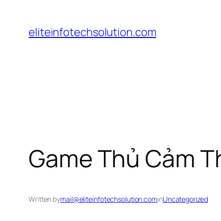
Skip
to
eliteinfotechsolution.com
content
Game Thủ Cảm Th
Written by
mail@eliteinfotechsolution.com
in
Uncategorized