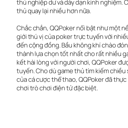
thủ nghiệp dư và dày dạn kinh nghiệm. C
thủ quay lại nhiều hơn nữa.
Chắc chắn, QQPoker nổi bật như một nền
giới thú vị của poker trực tuyến với nhi
đến cộng đồng. Bầu không khí chào đón,
thành lựa chọn tốt nhất cho rất nhiều ga
kết hài lòng với người chơi, QQPoker đượ
tuyến. Cho dù game thủ tìm kiếm chiều 
của cá cược thể thao, QQPoker đã thực s
chơi trò chơi điện tử đặc biệt.