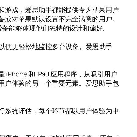
和游戏，爱思助手都能提供专为苹果用户
备或对苹果默认设置不完全满意的用户。
们的设备能够体现他们独特的设计和偏好。
，以便更轻松地监控多台设备。爱思助手
。
one 和 iPad 应用程序，从吸引用户
用户体验的另一个重要元素。爱思助手包
行系统评估，每个环节都以用户体验为中