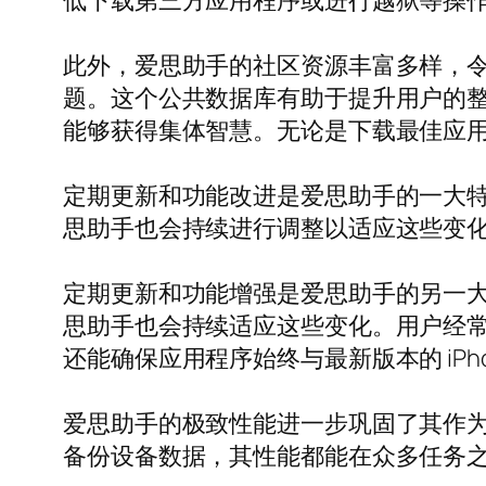
低下载第三方应用程序或进行越狱等操
此外，爱思助手的社区资源丰富多样，
题。这个公共数据库有助于提升用户的整体
能够获得集体智慧。无论是下载最佳应
定期更新和功能改进是爱思助手的一大特色
思助手也会持续进行调整以适应这些变
定期更新和功能增强是爱思助手的另一大特
思助手也会持续适应这些变化。用户经
还能确保应用程序始终与最新版本的 iPh
爱思助手的极致性能进一步巩固了其作
备份设备数据，其性能都能在众多任务