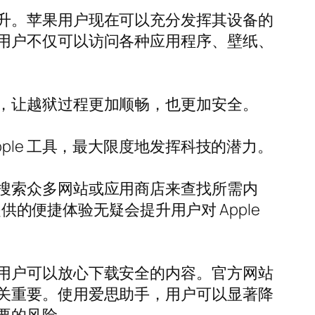
升。苹果用户现在可以充分发挥其设备的
用户不仅可以访问各种应用程序、壁纸、
，让越狱过程更加顺畅，也更加安全。
le 工具，最大限度地发挥科技的潜力。
搜索众多网站或应用商店来查找所需内
供的便捷体验无疑会提升用户对 Apple
用户可以放心下载安全的内容。官方网站
关重要。使用爱思助手，用户可以显著降