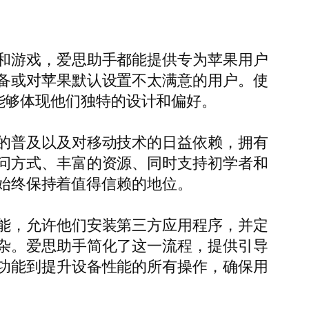
和游戏，爱思助手都能提供专为苹果用户
备或对苹果默认设置不太满意的用户。使
设备能够体现他们独特的设计和偏好。
的普及以及对移动技术的日益依赖，拥有
问方式、丰富的资源、同时支持初学者和
中始终保持着值得信赖的地位。
能，允许他们安装第三方应用程序，并定
杂。爱思助手简化了这一流程，提供引导
功能到提升设备性能的所有操作，确保用