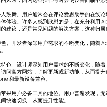
作的风险，因为这些操作有时会使设备面临不必
令人鼓舞。用户通常会在评论爱思助手的在线论
体验。许多人感到欣慰的是，在充分利用 App
用的建议，还是常见问题的解决方案，这种归属
。开发者深知用户需求的不断变化，随着 App
化。
色。设计师深知用户需求的不断变化，随着 Ap
常访问官方网站，了解更新或新功能，从而提升
one 和最新设备兼容。
为苹果用户必备工具的地位。用户普遍发现，无
之间快速切换，从而提升性能。