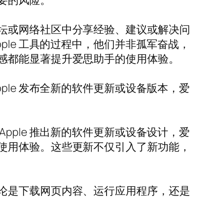
要的风险。
坛或网络社区中分享经验、建议或解决问
le 工具的过程中，他们并非孤军奋战，
感都能显著提升爱思助手的使用体验。
le 发布全新的软件更新或设备版本，爱
ple 推出新的软件更新或设备设计，爱
使用体验。这些更新不仅引入了新功能，
论是下载网页内容、运行应用程序，还是