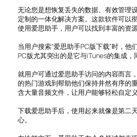
无论您是想恢复丢失的数据、有效管理
定制的一体化解决方案。这款软件可以
使用爱思助手，用户可以找到丰富的资源来个
当用户搜索“爱思助手PC版下载”时，
PC版尤其突出的是它与iTunes的集
就用户可通过爱思助手访问的内容而言，其选
的热门游戏到帮助他们保持井然有序的
含大量音频文件，让用户能够轻松自定
下载爱思助手后，使用起来就像是第二
心。