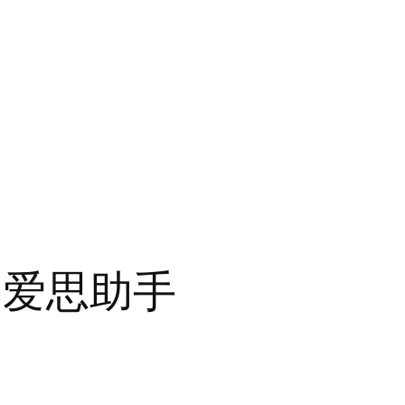
的爱思助手