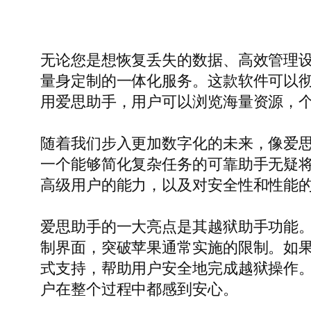
无论您是想恢复丢失的数据、高效管理
量身定制的一体化服务。这款软件可以
用爱思助手，用户可以浏览海量资源，个性化
随着我们步入更加数字化的未来，像爱
一个能够简化复杂任务的可靠助手无疑
高级用户的能力，以及对安全性和性能的关
爱思助手的一大亮点是其越狱助手功能
制界面，突破苹果通常实施的限制。如
式支持，帮助用户安全地完成越狱操作
户在整个过程中都感到安心。