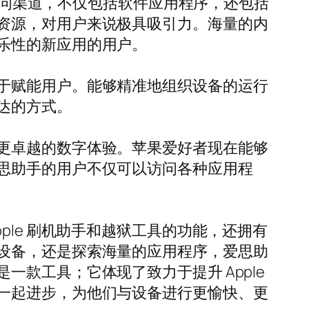
源访问渠道，不仅包括软件应用程序，还包括
资源，对用户来说极具吸引力。海量的内
乐性的新应用的用户。
于赋能用户。能够精准地组织设备的运行
达的方式。
更卓越的数字体验。苹果爱好者现在能够
思助手的用户不仅可以访问各种应用程
le 刷机助手和越狱工具的功能，还拥有
设备，还是探索海量的应用程序，爱思助
款工具；它体现了致力于提升 Apple
一起进步，为他们与设备进行更愉快、更