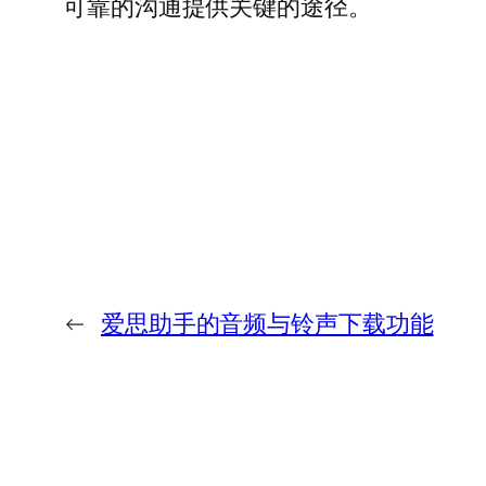
可靠的沟通提供关键的途径。
←
爱思助手的音频与铃声下载功能