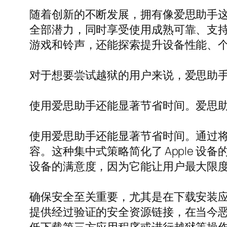
随着创新的不断发展，拥有像爱思助手
全部潜力，同时享受使用成熟可靠、支
游戏和铃声，还能探索提升设备性能、
对于想要尝试越狱的用户来说，爱思助
使用爱思助手还能显著节省时间。爱思助手
使用爱思助手还能显著节省时间。通过
容。这种集中式策略简化了 Apple 设
设备的满意度，因为它能让用户最大限
确保安全至关重要，尤其是在下载安装
提供经过验证的安全资源链接，在当今