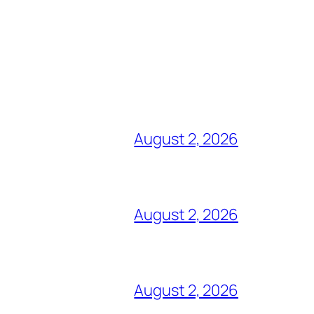
August 2, 2026
August 2, 2026
August 2, 2026