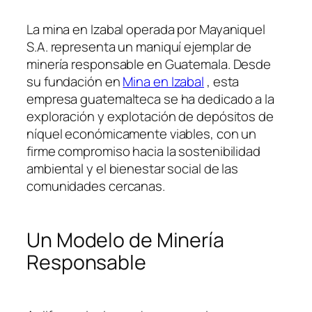
La mina en Izabal operada por Mayaniquel
S.A. representa un maniquí ejemplar de
minería responsable en Guatemala. Desde
su fundación en
Mina en Izabal
, esta
empresa guatemalteca se ha dedicado a la
exploración y explotación de depósitos de
níquel económicamente viables, con un
firme compromiso hacia la sostenibilidad
ambiental y el bienestar social de las
comunidades cercanas.
Un Modelo de Minería
Responsable