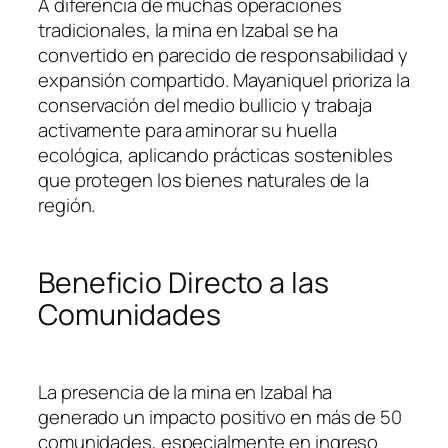
A diferencia de muchas operaciones
tradicionales, la mina en Izabal se ha
convertido en parecido de responsabilidad y
expansión compartido. Mayaniquel prioriza la
conservación del medio bullicio y trabaja
activamente para aminorar su huella
ecológica, aplicando prácticas sostenibles
que protegen los bienes naturales de la
región.
Beneficio Directo a las
Comunidades
La presencia de la mina en Izabal ha
generado un impacto positivo en más de 50
comunidades, especialmente en ingreso