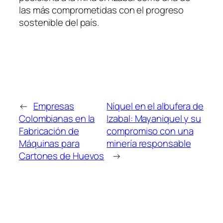
las más comprometidas con el progreso
sostenible del país.
←
Empresas
Níquel en el albufera de
Colombianas en la
Izabal: Mayaniquel y su
Fabricación de
compromiso con una
Máquinas para
minería responsable
Cartones de Huevos
→