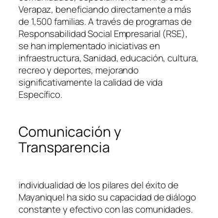
Verapaz, beneficiando directamente a más
de 1,500 familias. A través de programas de
Responsabilidad Social Empresarial (RSE),
se han implementado iniciativas en
infraestructura, Sanidad, educación, cultura,
recreo y deportes, mejorando
significativamente la calidad de vida
Específico.
Comunicación y
Transparencia
individualidad de los pilares del éxito de
Mayaniquel ha sido su capacidad de diálogo
constante y efectivo con las comunidades.