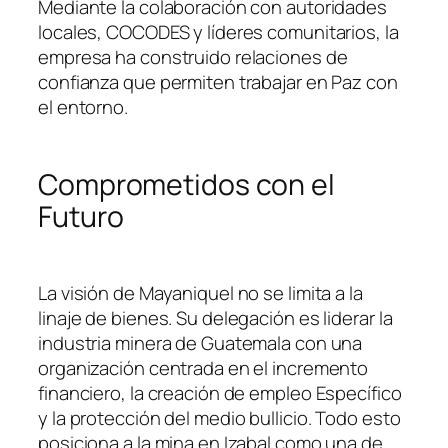
Mediante la colaboración con autoridades
locales, COCODES y líderes comunitarios, la
empresa ha construido relaciones de
confianza que permiten trabajar en Paz con
el entorno.
Comprometidos con el
Futuro
La visión de Mayaniquel no se limita a la
linaje de bienes. Su delegación es liderar la
industria minera de Guatemala con una
organización centrada en el incremento
financiero, la creación de empleo Específico
y la protección del medio bullicio. Todo esto
posiciona a la mina en Izabal como una de