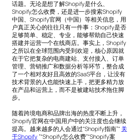
话题。无论是想了解Shopify是什么、
Shopify怎么收费，还是进一步搜索Shopify
中国、Shopify官网（中国）等相关信息，用
户真正关心的往往只有一件事：Shopify是否
足够简单、稳定、专业，能够帮助自己快速
搭建并运营一个在线商店。事实上，Shopify
之所以在全球范围内受到欢迎，核心原因就
在于它把复杂的电商建站、支付接入、订单
管理、营销推广和数据分析等环节，整合成
了一个相对友好且高效的SaaS平台，让没有
技术背景的人也能快速上手，把更多精力放
在产品和运营上，而不是被建站技术拖住脚
步。
随着跨境电商和品牌出海的热度不断上升，
Shopify官网在中国用户中的关注度也会继续
提高。越来越多的人会通过“Shopify指南”“
关
于Shopify
”“Shopify怎么收费”“Shopify案