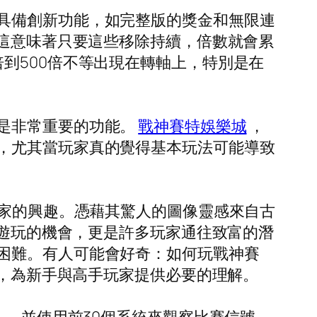
具備創新功能，如完整版的獎金和無限連
。這意味著只要這些移除持續，倍數就會累
到500倍不等出現在轉軸上，特別是在
是非常重要的功能。
戰神賽特娛樂城
，
，尤其當玩家真的覺得基本玩法可能導致
玩家的興趣。憑藉其驚人的圖像靈感來自古
了遊玩的機會，更是許多玩家通往致富的潛
困難。有人可能會好奇：如何玩戰神賽
節，為新手與高手玩家提供必要的理解。