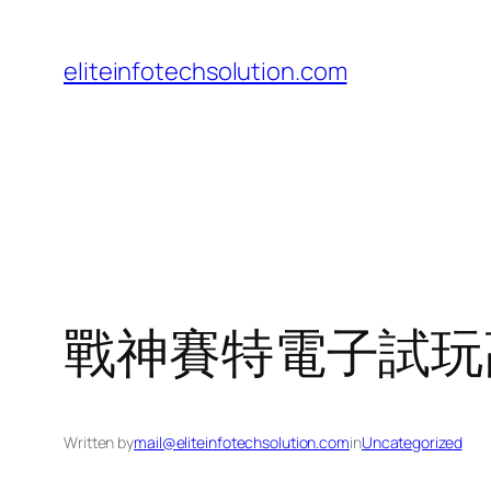
Skip
to
eliteinfotechsolution.com
content
戰神賽特電子試玩
Written by
mail@eliteinfotechsolution.com
in
Uncategorized