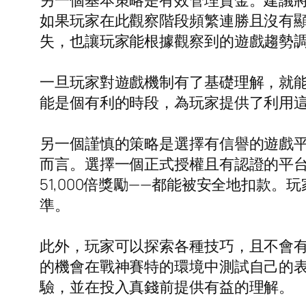
另一個基本策略是有效管理資金。建議將
如果玩家在此觀察階段頻繁連勝且沒有
失，也讓玩家能根據觀察到的遊戲趨勢
一旦玩家對遊戲機制有了基礎理解，就
能是個有利的時段，為玩家提供了利用
另一個謹慎的策略是選擇有信譽的遊戲
而言。選擇一個正式授權且有認證的平
51,000倍獎勵——都能被安全地扣
準。
此外，玩家可以探索各種技巧，且不會
的機會在戰神賽特的環境中測試自己的表
驗，並在投入真錢前提供有益的理解。