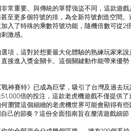
利非常重要。與傳統的單臂強盜不同，這款遊戲
 個甚至更多個符號的排，為全新符號創造空間
加入了特殊的乘數符號功能，隨機倍數可從2倍
的刺激感。
的選項，這對於想要最大化體驗的熟練玩家來說
，直接進入獎金關卡。這個關鍵動作能帶來優勢
的《戰神賽特》已成為巨擘，吸引了台灣及過去
51,000倍的投注，這款老虎機遊戲不僅提供
如何瀏覽這個細緻的老虎機世界可能會顯得有些
來找到自己的節奏？這份全面指南旨在釐清遊戲細