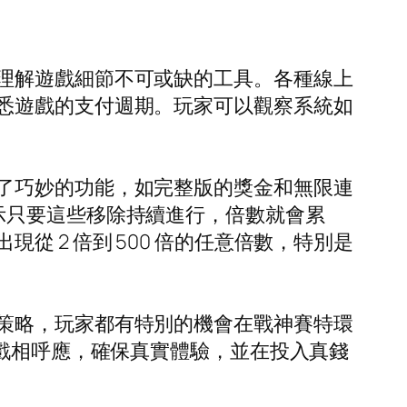
理解遊戲細節不可或缺的工具。各種線上
悉遊戲的支付週期。玩家可以觀察系統如
了巧妙的功能，如完整版的獎金和無限連
示只要這些移除持續進行，倍數就會累
 2 倍到 500 倍的任意倍數，特別是
策略，玩家都有特別的機會在戰神賽特環
遊戲相呼應，確保真實體驗，並在投入真錢