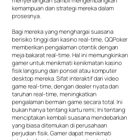
menyenangkan sambil mengembangkan
kemampuan dan strategi mereka dalam
prosesnya.
Bagi mereka yang menghargai suasana
berisiko tinggi dari kasino real-time, QQPoker
memberikan pengalaman otentik dengan
meja bakarat real-time. Hal ini memungkinkan
gamer untuk menikmati kenikmatan kasino
fisik langsung dari ponsel atau komputer
desktop mereka. Sifat interaktif dari video
game real-time, dengan dealer nyata dan
taruhan real-time, meningkatkan
pengalaman bermain game secara total. Ini
bukan hanya tentang kartu remi; Ini tentang
menciptakan kembali suasana mendebarkan
yang biasa ditemukan di perusahaan
perjudian fisik. Gamer dapat menikmati