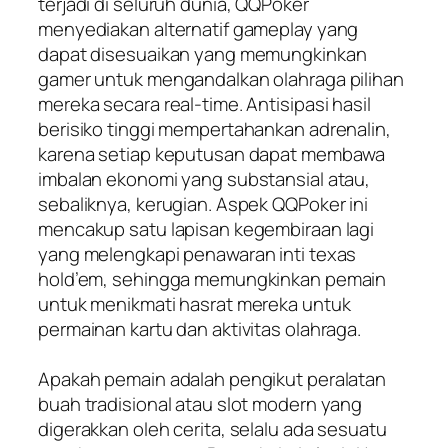
terjadi di seluruh dunia, QQPoker
menyediakan alternatif gameplay yang
dapat disesuaikan yang memungkinkan
gamer untuk mengandalkan olahraga pilihan
mereka secara real-time. Antisipasi hasil
berisiko tinggi mempertahankan adrenalin,
karena setiap keputusan dapat membawa
imbalan ekonomi yang substansial atau,
sebaliknya, kerugian. Aspek QQPoker ini
mencakup satu lapisan kegembiraan lagi
yang melengkapi penawaran inti texas
hold’em, sehingga memungkinkan pemain
untuk menikmati hasrat mereka untuk
permainan kartu dan aktivitas olahraga.
Apakah pemain adalah pengikut peralatan
buah tradisional atau slot modern yang
digerakkan oleh cerita, selalu ada sesuatu