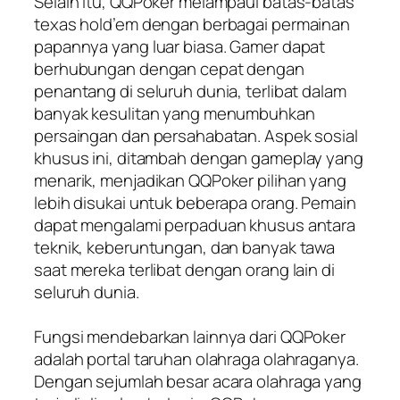
Selain itu, QQPoker melampaui batas-batas
texas hold’em dengan berbagai permainan
papannya yang luar biasa. Gamer dapat
berhubungan dengan cepat dengan
penantang di seluruh dunia, terlibat dalam
banyak kesulitan yang menumbuhkan
persaingan dan persahabatan. Aspek sosial
khusus ini, ditambah dengan gameplay yang
menarik, menjadikan QQPoker pilihan yang
lebih disukai untuk beberapa orang. Pemain
dapat mengalami perpaduan khusus antara
teknik, keberuntungan, dan banyak tawa
saat mereka terlibat dengan orang lain di
seluruh dunia.
Fungsi mendebarkan lainnya dari QQPoker
adalah portal taruhan olahraga olahraganya.
Dengan sejumlah besar acara olahraga yang