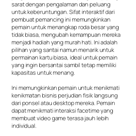
sarat dengan pengalaman dan peluang
untuk keberuntungan. Sifat interaktif dari
pembuat pemancing ini memungkinkan
pemain untuk menangkap roda besar yang
tidak biasa, mengubah kemampuan mereka
menjadi hadiah yang murah hati. Ini adalah
pilihan yang santai namun menarik untuk
permainan kartu biasa, ideal untuk pemain
yang ingin bersantai sambil tetap memiliki
kapasitas untuk menang.
Ini memungkinkan pemain untuk menikmati
kenikmatan bisnis perjudian fisik langsung
dari ponsel atau desktop mereka. Pemain
dapat menikmati interaksi facetime yang
membuat video game terasa jauh lebih
individual.