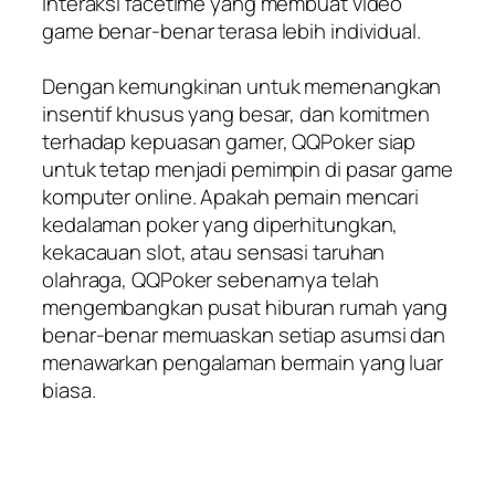
interaksi facetime yang membuat video
game benar-benar terasa lebih individual.
Dengan kemungkinan untuk memenangkan
insentif khusus yang besar, dan komitmen
terhadap kepuasan gamer, QQPoker siap
untuk tetap menjadi pemimpin di pasar game
komputer online. Apakah pemain mencari
kedalaman poker yang diperhitungkan,
kekacauan slot, atau sensasi taruhan
olahraga, QQPoker sebenarnya telah
mengembangkan pusat hiburan rumah yang
benar-benar memuaskan setiap asumsi dan
menawarkan pengalaman bermain yang luar
biasa.