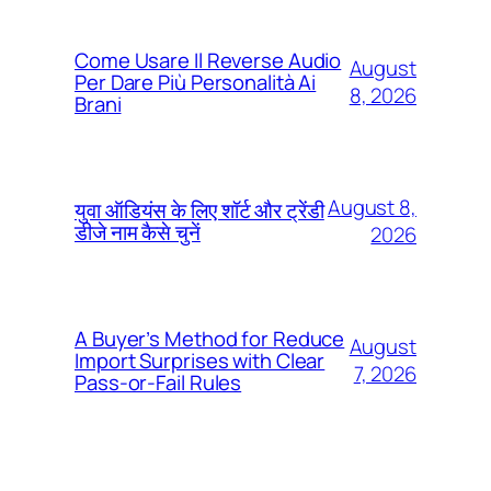
Come Usare Il Reverse Audio
August
Per Dare Più Personalità Ai
8, 2026
Brani
August 8,
युवा ऑडियंस के लिए शॉर्ट और ट्रेंडी
डीजे नाम कैसे चुनें
2026
A Buyer’s Method for Reduce
August
Import Surprises with Clear
7, 2026
Pass-or-Fail Rules