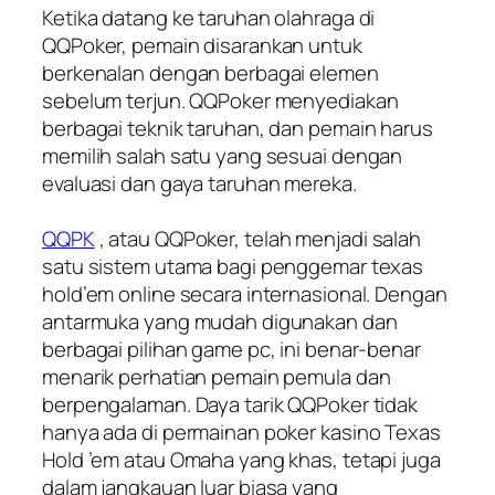
Ketika datang ke taruhan olahraga di
QQPoker, pemain disarankan untuk
berkenalan dengan berbagai elemen
sebelum terjun. QQPoker menyediakan
berbagai teknik taruhan, dan pemain harus
memilih salah satu yang sesuai dengan
evaluasi dan gaya taruhan mereka.
QQPK
, atau QQPoker, telah menjadi salah
satu sistem utama bagi penggemar texas
hold’em online secara internasional. Dengan
antarmuka yang mudah digunakan dan
berbagai pilihan game pc, ini benar-benar
menarik perhatian pemain pemula dan
berpengalaman. Daya tarik QQPoker tidak
hanya ada di permainan poker kasino Texas
Hold ’em atau Omaha yang khas, tetapi juga
dalam jangkauan luar biasa yang